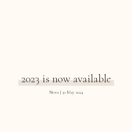
2023 is now available
News | 30 May 2024