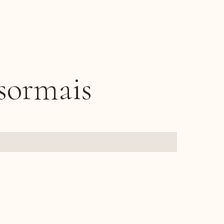
sormais