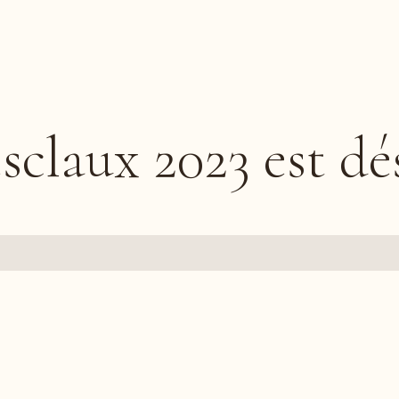
claux 2023 est dé