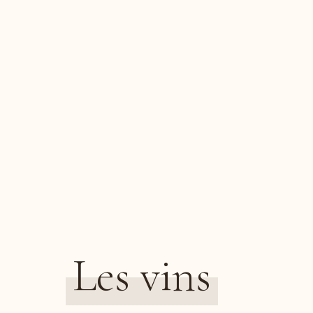
Les vins